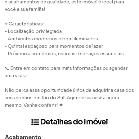
e acabamentos de qualidade, este imóvel é ideal para
você e sua família!
⭐️ Características:
- Localização privilegiada
- Ambientes modernos e bem iluminados
- Quintal espaçoso para momentos de lazer
- Próximo a comércios, escolas e serviços essenciais
📞 Entre em contato para mais informações ou agendar
uma visita:
Não perca essa oportunidade única de adquirir a casa dos
seus sonhos em Rio do Sul! Agende sua visita agora
mesmo. Venha conferir! 🌟
Detalhes do Imóvel
Acabamento