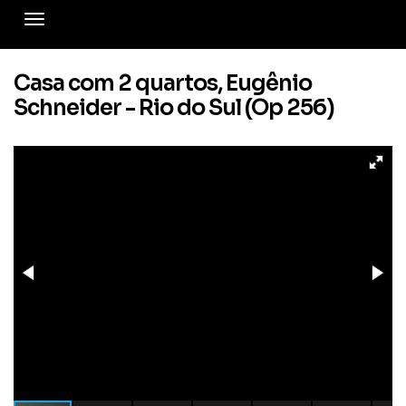
Casa com 2 quartos, Eugênio
Schneider - Rio do Sul (Op 256)