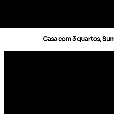
Casa com 3 quartos, Suma