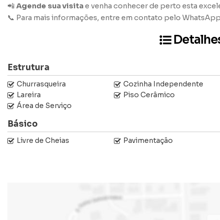
📲
Agende sua visita
e venha conhecer de perto esta excel
📞 Para mais informações, entre em contato pelo WhatsAp
Detalhe
Estrutura
Churrasqueira
Cozinha Independente
Lareira
Piso Cerâmico
Área de Serviço
Básico
Livre de Cheias
Pavimentação