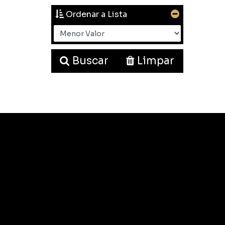
Ordenar a Lista
Buscar
Limpar