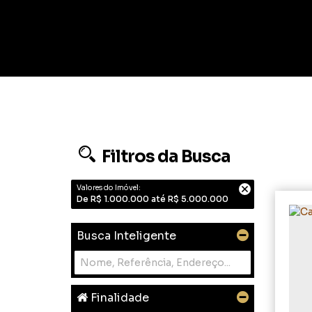
Filtros da Busca
Valores do Imóvel:
De R$ 1.000.000 até R$ 5.000.000
Busca Inteligente
Finalidade