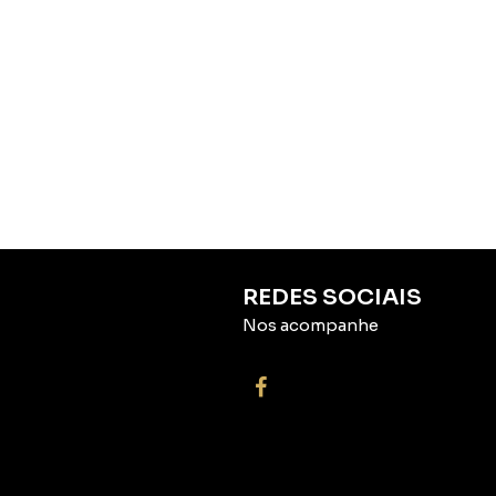
REDES SOCIAIS
Nos acompanhe