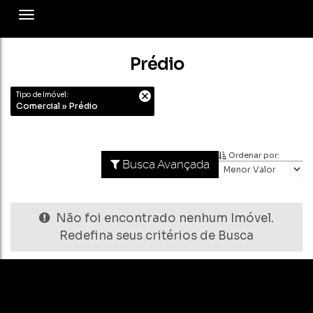
Prédio
Tipo de Imóvel:
Comercial » Prédio
Ordenar por:
Busca Avançada
Não foi encontrado nenhum Imóvel.
Redefina seus critérios de Busca